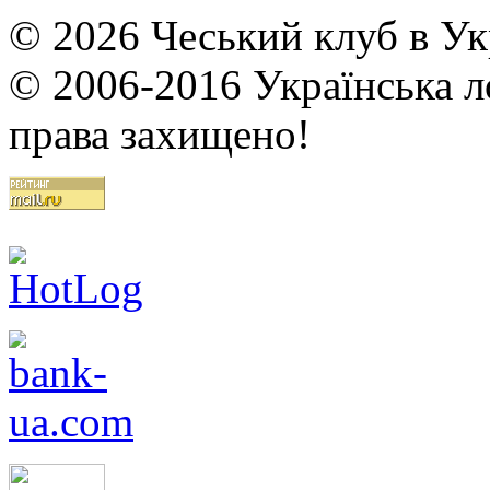
© 2026 Чеський клуб в Укр
© 2006-2016 Українська ло
права захищено!