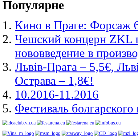
Популярне
Кино в Праге: Форсаж 
Чешский концерн ZKL 
нововведение в произво
Львів-Прага – 5,5€, Льв
Острава – 1,8€!
10.2016-11.2016
Фестиваль болгарского 