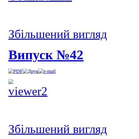
Збільшений вигляд
Випуск №42
Збільшений вигляд