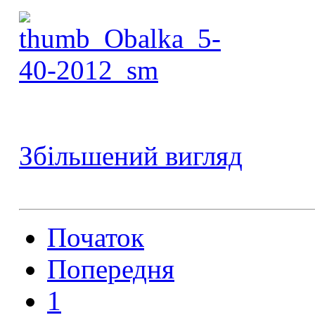
Збільшений вигляд
Початок
Попередня
1