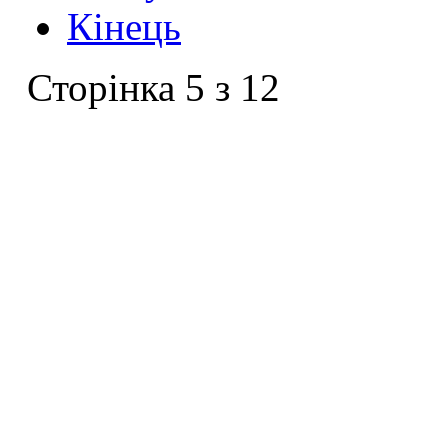
Кінець
Сторінка 5 з 12