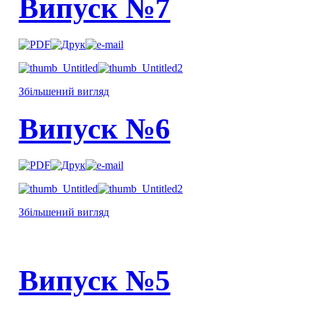
Випуск №7
Збільшений вигляд
Випуск №6
Збільшений вигляд
Випуск №5