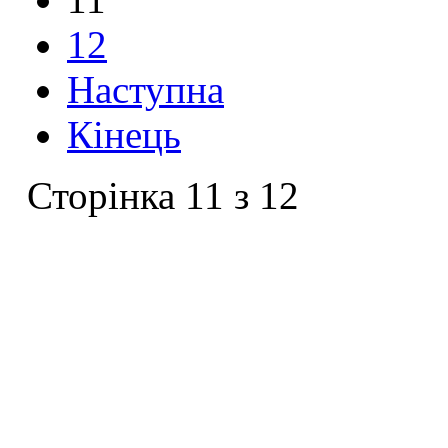
12
Наступна
Кінець
Сторінка 11 з 12