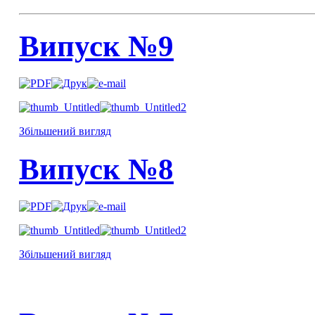
Випуск №9
Збільшений вигляд
Випуск №8
Збільшений вигляд