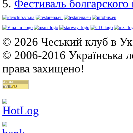
Фестиваль болгарского 
© 2026 Чеський клуб в Укр
© 2006-2016 Українська ло
права захищено!