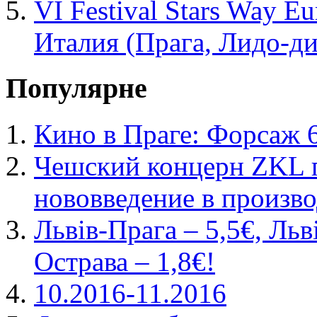
VI Festival Stars Way 
Италия (Прага, Лидо-ди
Популярне
Кино в Праге: Форсаж 
Чешский концерн ZKL 
нововведение в произво
Львів-Прага – 5,5€, Льв
Острава – 1,8€!
10.2016-11.2016