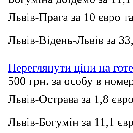
Львів-Прага за 10 євро та
Львів-Відень-Львів за 33
Переглянути ціни на готе
500 грн. за особу в номер
Львів-Острава за 1,8 євро
Львів-Богумін за 11,1 єв