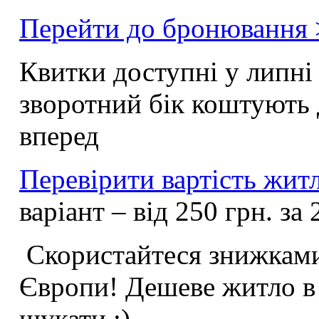
Перейти до бронювання
Квитки доступні у липні 
зворотний бік коштують 
вперед
Перевірити вартість жит
варіант – від 250 грн. за
Скористайтеся знижками
Європи! Дешеве житло в 
шукати :)