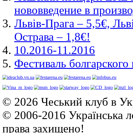
нововведение в произво
Львів-Прага – 5,5€, Льв
Острава – 1,8€!
10.2016-11.2016
Фестиваль болгарского 
© 2026 Чеський клуб в Укр
© 2006-2016 Українська ло
права захищено!