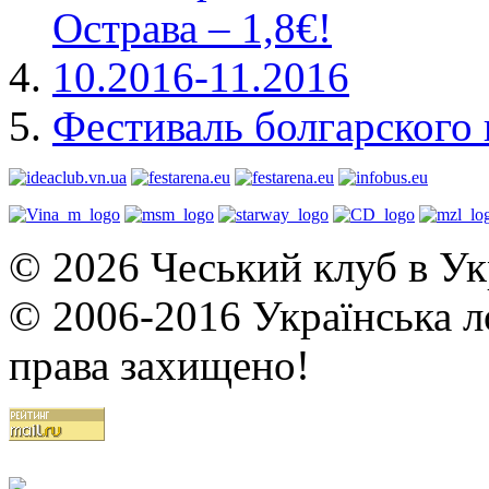
Острава – 1,8€!
10.2016-11.2016
Фестиваль болгарского 
© 2026 Чеський клуб в Укр
© 2006-2016 Українська ло
права захищено!