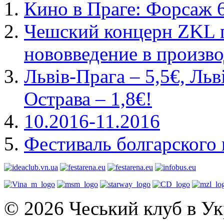
Кино в Праге: Форсаж 
Чешский концерн ZKL 
нововведение в произво
Львів-Прага – 5,5€, Льв
Острава – 1,8€!
10.2016-11.2016
Фестиваль болгарского 
© 2026 Чеський клуб в Укр