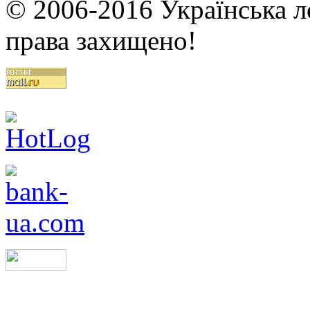
© 2006-2016 Українська ло
права захищено!