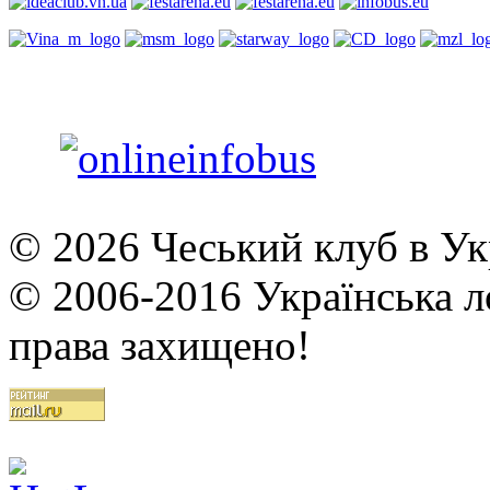
© 2026 Чеський клуб в Укр
© 2006-2016 Українська ло
права захищено!