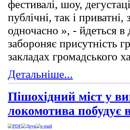
фестивалі, шоу, дегустаці
публічні, так і приватні,
одночасно », - йдеться в
забороняє присутність гр
закладах громадського х
Детальніше...
Пішохідний міст у ви
локомотива побудує 