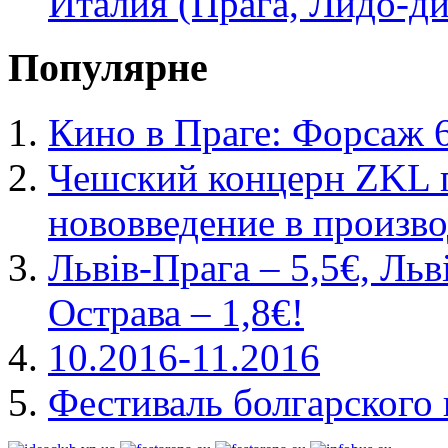
Италия (Прага, Лидо-ди
Популярне
Кино в Праге: Форсаж 
Чешский концерн ZKL 
нововведение в произво
Львів-Прага – 5,5€, Льв
Острава – 1,8€!
10.2016-11.2016
Фестиваль болгарского 