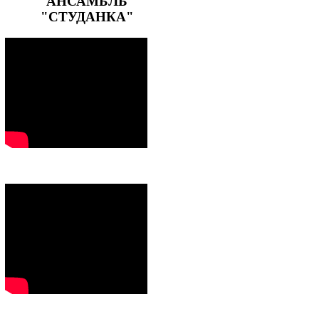
АНСАМБЛЬ
"СТУДАНКА"