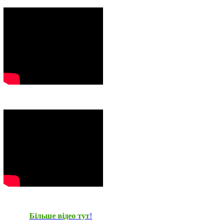
Більше відео тут
!