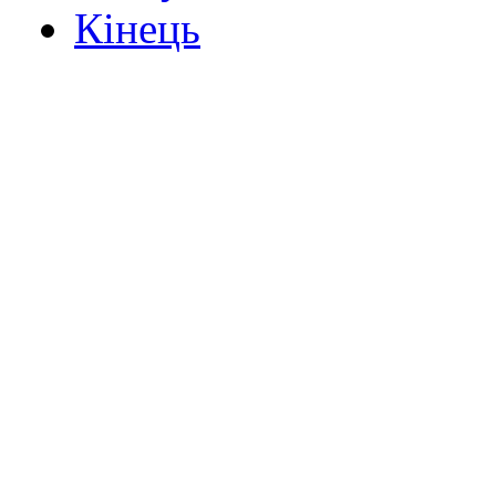
Кінець