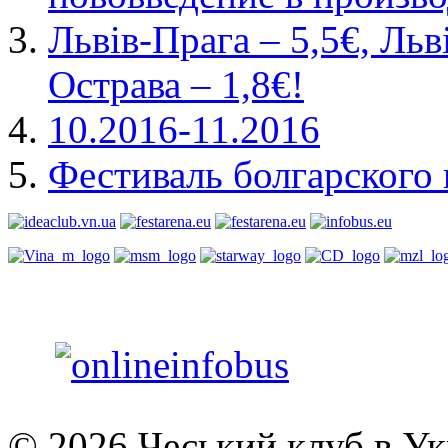
Львів-Прага – 5,5€, Льв
Острава – 1,8€!
10.2016-11.2016
Фестиваль болгарского 
© 2026 Чеський клуб в Укр