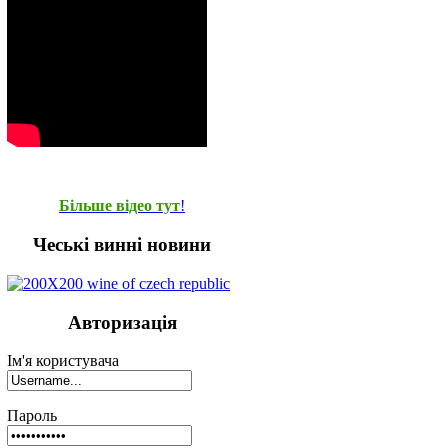
Більше відео тут
!
Чеські винні новини
Авторизація
Ім'я користувача
Пароль