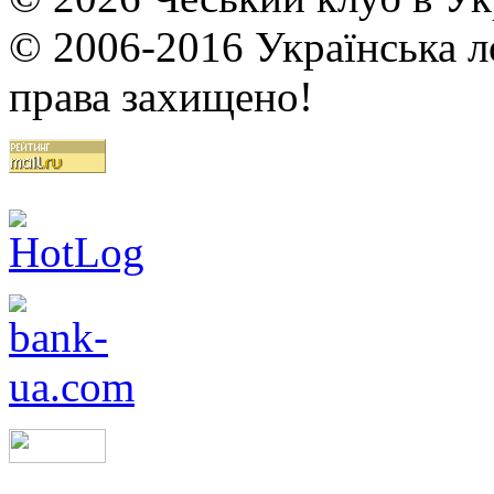
© 2006-2016 Українська ло
права захищено!